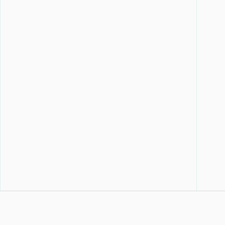
빅데타# 빅데이터# 솔루션임대# 토토솔루션# 카지노솔루션# 슬롯솔루
션#경마솔루션#파워볼솔루션#36로또볼솔루션#미니게임솔루션#총판홍
보#