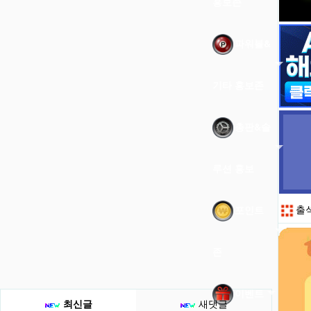
홍보존
파워볼&
기타 홍보존
총판&솔
루션 홍보
출
포인트
존
이벤트
최신글
새댓글