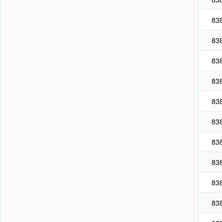
83
83
83
83
83
83
83
83
83
83