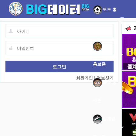
토토 홍
보존
안녕하세요! 빅데이터에 오신걸 환영합니다. 항상 최신정보 정확한 정보를 
카지노
홍보존
회원가입 |
정보찾기
슬롯 홍
보존
릴게임