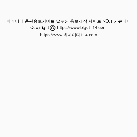
사이트제작#안전놀이터#먹튀검증#보증업체#토토홍보#카지노홍보#슬
롯게임홍보#릴게임홍보#무료홍보#파워볼홍보#36로또볼홍보
#https://www.bigdt114.com/
빅데이터 총판홍보사이트 솔루션 홍보제작 사이트 NO.1 커뮤니티
Copyright
https://www.bigdt114.com
https://www.빅데이터114.com